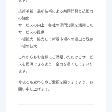
技術革新：最新技術による共同開発と技術力
の強化
サービスの向上：各社の専門知識を活用した
サービスの提供
市場拡大：協力して新規市場への進出と既存
市場の拡大
これからもお客様にご満足いただけるサービ
スを提供できるよう、全力を尽くしてまいり
ます。
今後とも変わらぬご愛顧を賜りますよう、お
願い申し上げます。