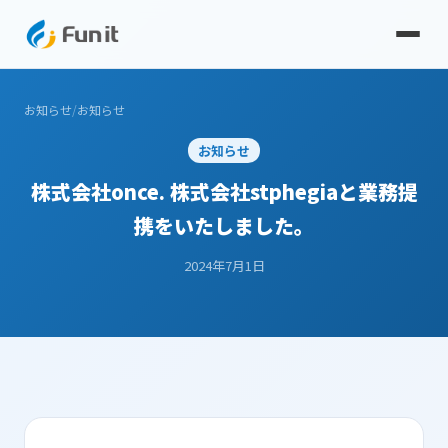
お知らせ
/
お知らせ
お知らせ
株式会社once. 株式会社stphegiaと業務提
携をいたしました。
2024年7月1日