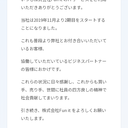
いただきありがとうございます。
当社は2019年11月より2期目をスタートする
ことになりました。
これも普段より弊社とお付き合いいただいて
いるお客様、
協働していただいているビジネスパートナー
の皆様におかげです。
これらの状況に日々感謝し、これからも買い
手、売り手、世間に社員の四方良しの精神で
社会貢献してまいります。
引き続き、株式会社Fun it をよろしくお願い
いたします。