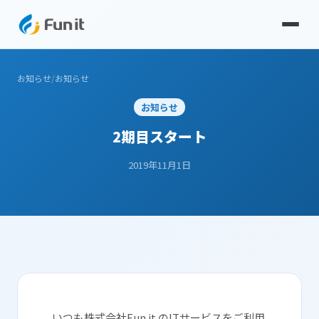
お知らせ
/
お知らせ
お知らせ
2期目スタート
2019年11月1日
いつも株式会社Fun it のITサービスをご利用